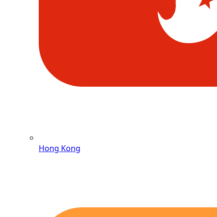
Hong Kong