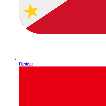
Filipinas