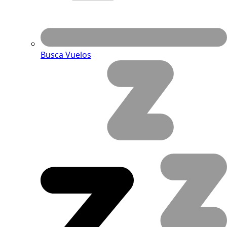
Busca Vuelos