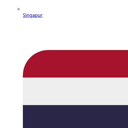
Singapur