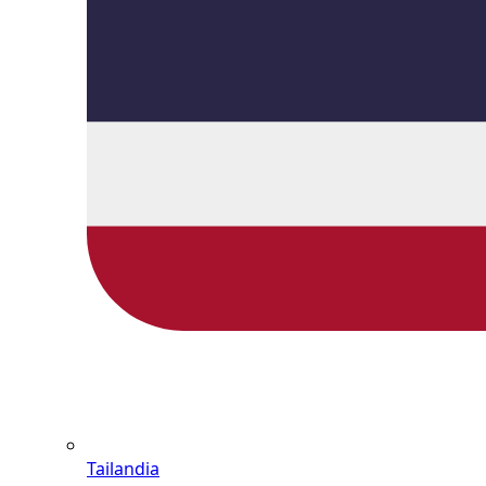
Tailandia