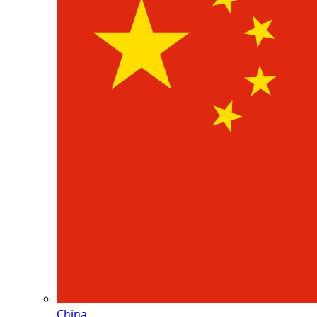
China