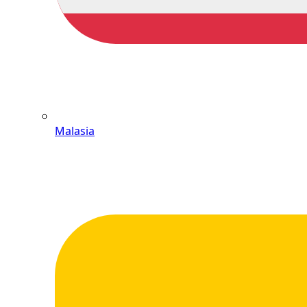
Malasia