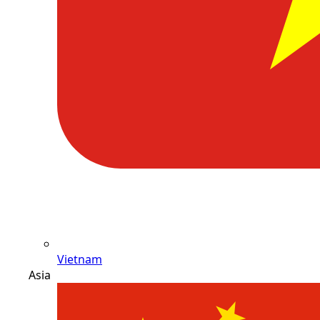
Vietnam
Asia