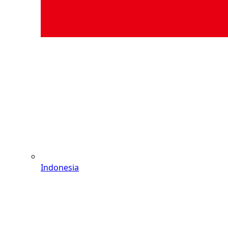
Indonesia