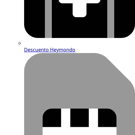
Descuento Heymondo