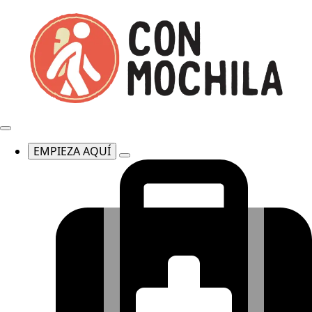
EMPIEZA AQUÍ