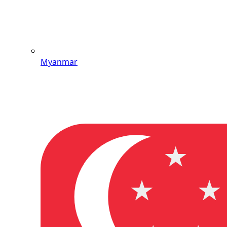
Myanmar