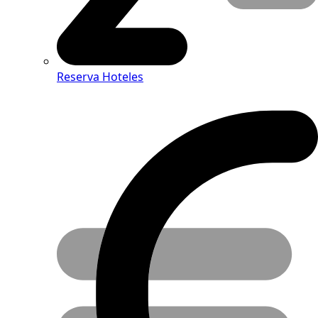
Reserva Hoteles