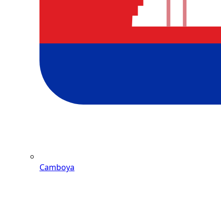
Camboya