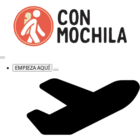
EMPIEZA AQUÍ