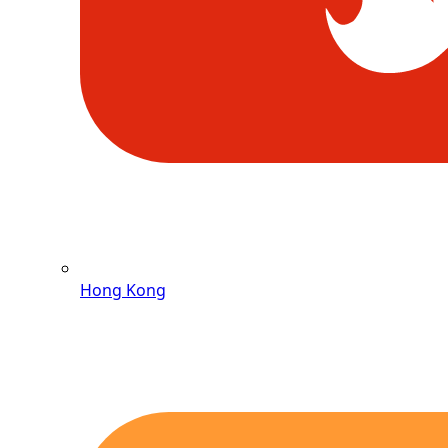
Hong Kong