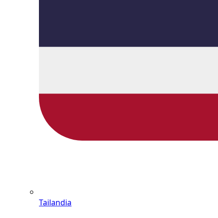
Tailandia