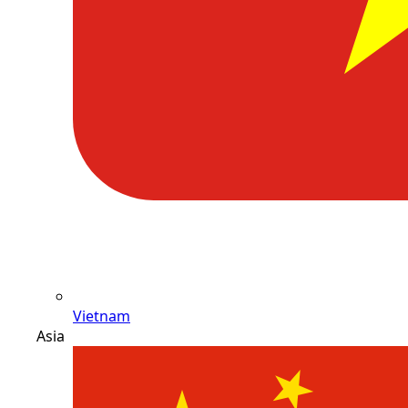
Vietnam
Asia