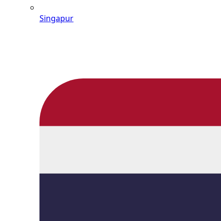
Singapur