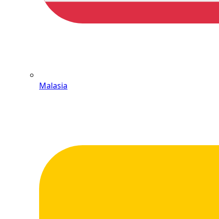
Malasia