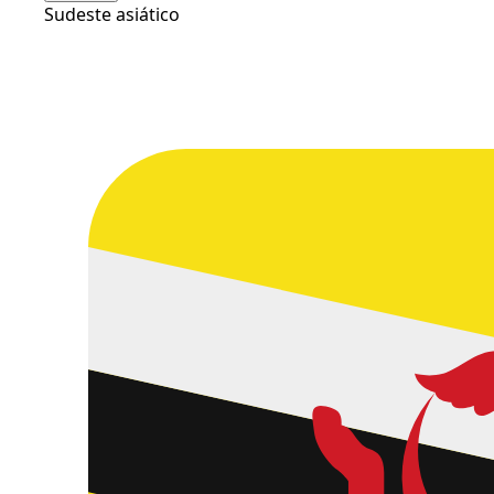
Sudeste asiático