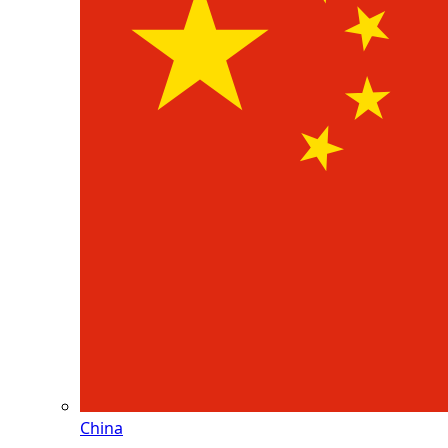
China