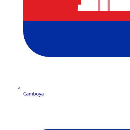
Camboya