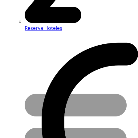
Reserva Hoteles