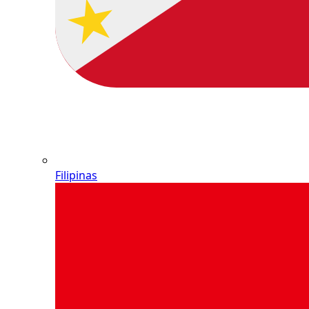
Filipinas