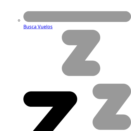
Busca Vuelos