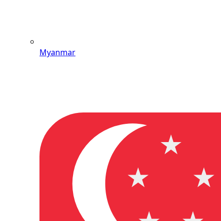
Myanmar