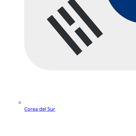
Corea del Sur