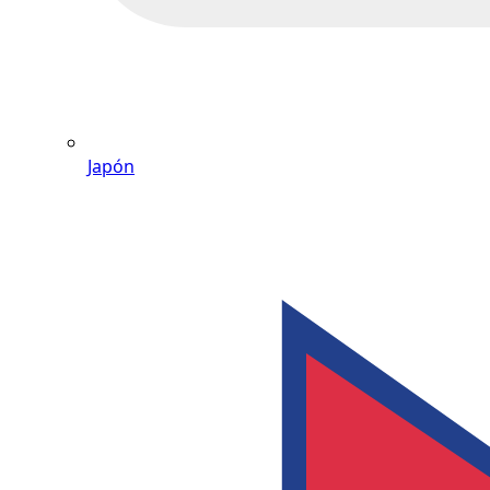
Japón