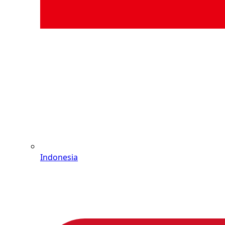
Indonesia