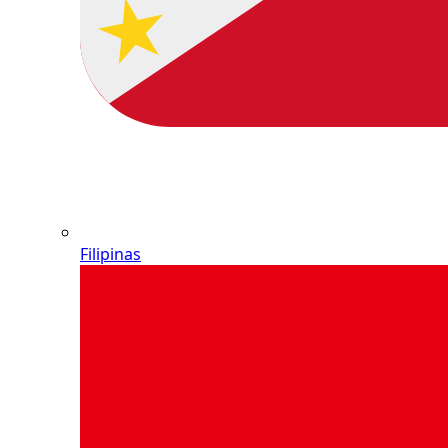
Filipinas