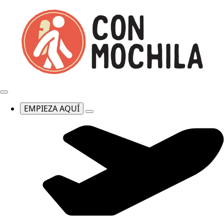
EMPIEZA AQUÍ