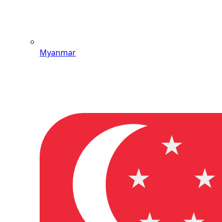
Myanmar