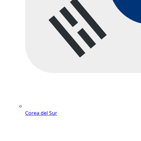
Corea del Sur