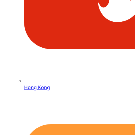
Hong Kong