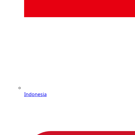
Indonesia