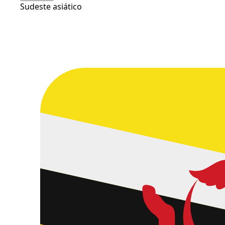
Sudeste asiático