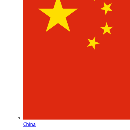
China