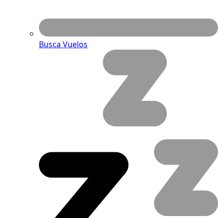
Busca Vuelos