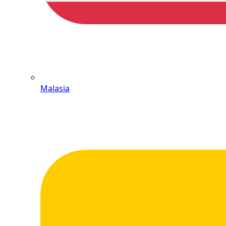
Malasia