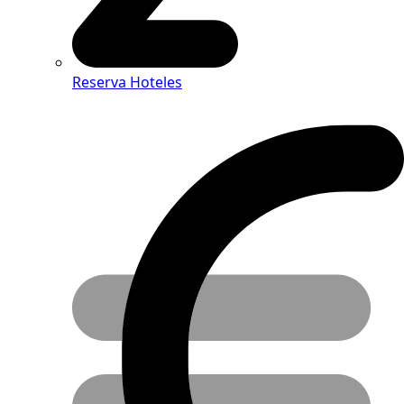
Reserva Hoteles