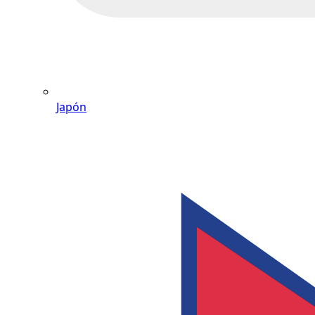
Japón