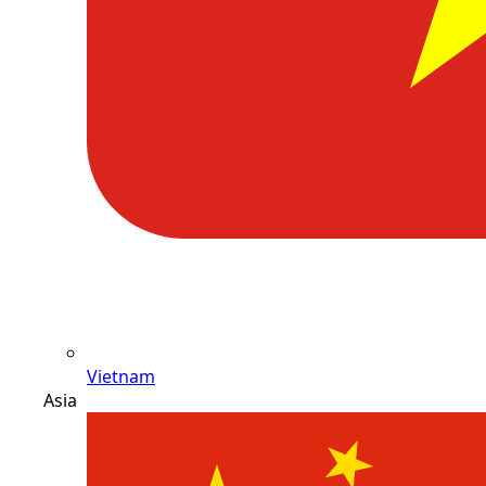
Vietnam
Asia