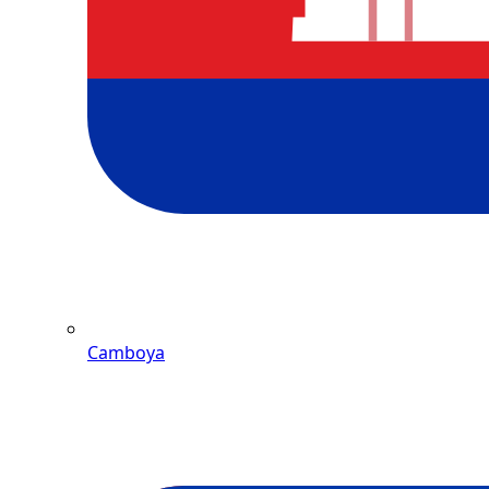
Camboya