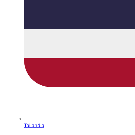
Tailandia