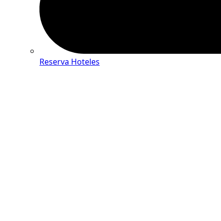
Reserva Hoteles