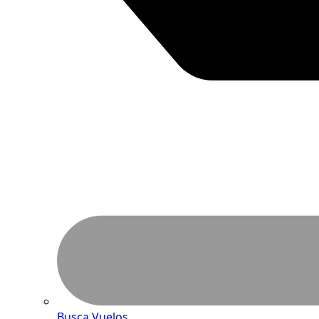
Busca Vuelos