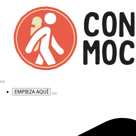
EMPIEZA AQUÍ