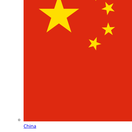
China