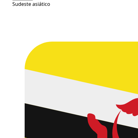
Sudeste asiático