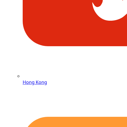
Hong Kong