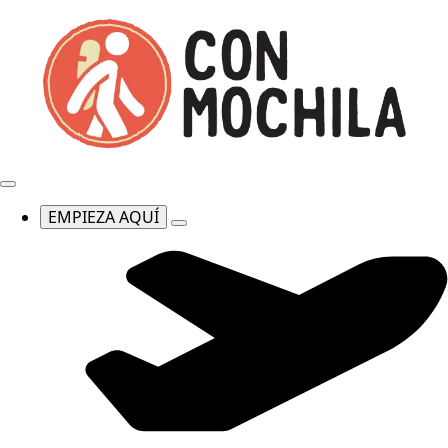
EMPIEZA AQUÍ