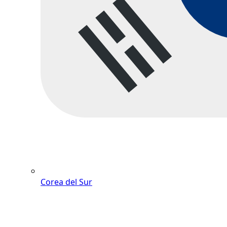
Corea del Sur