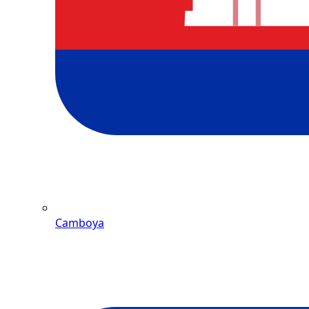
Camboya