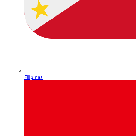
Filipinas