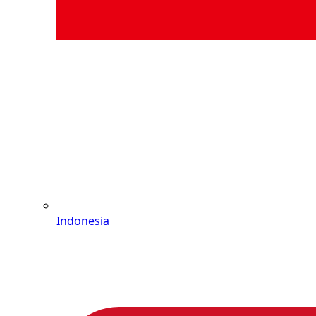
Indonesia