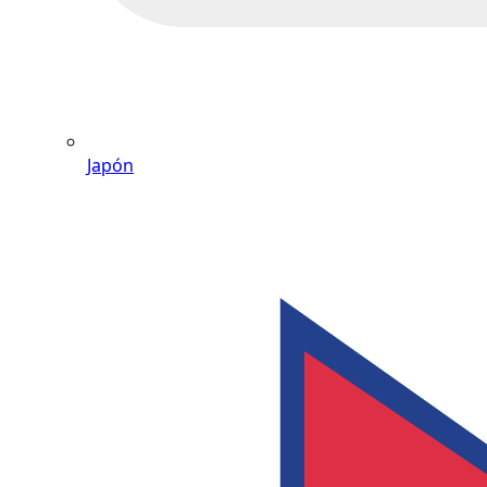
Japón