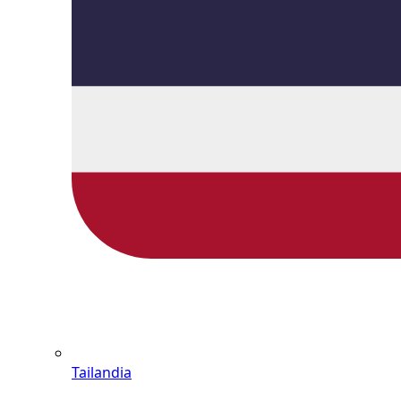
Tailandia