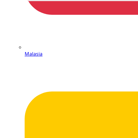
Malasia