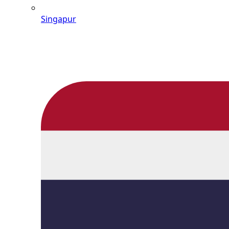
Singapur