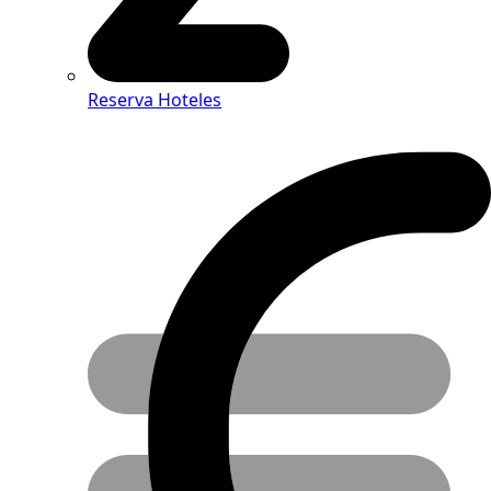
Reserva Hoteles