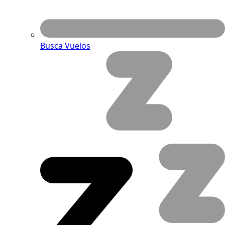
Busca Vuelos