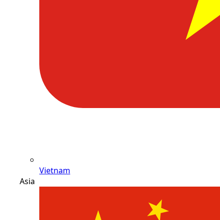
Vietnam
Asia