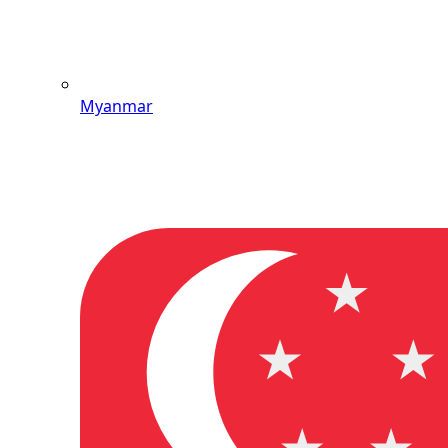
Myanmar