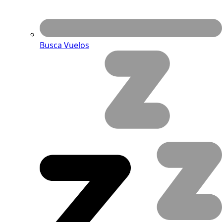
Busca Vuelos