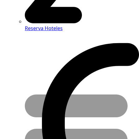
Reserva Hoteles