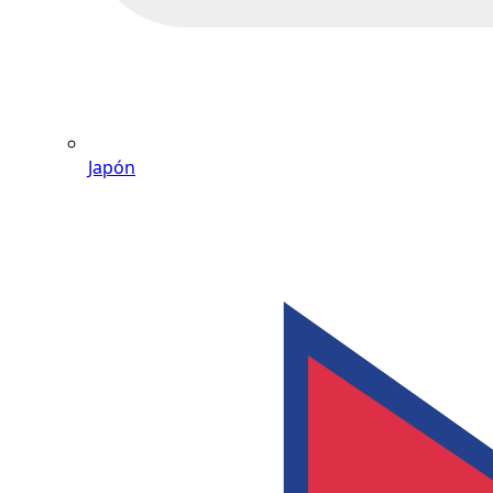
Japón