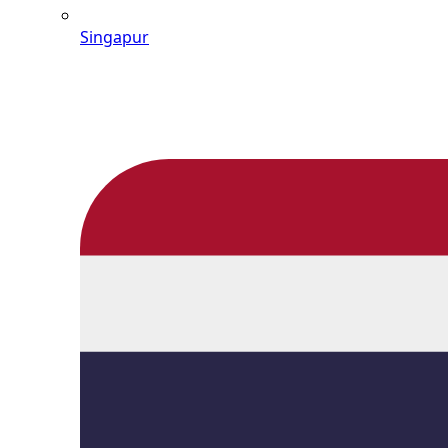
Singapur