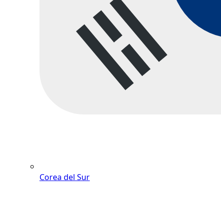
Corea del Sur