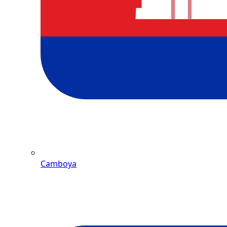
Camboya