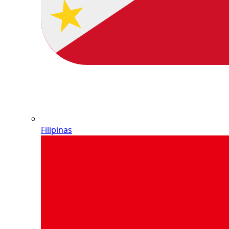
Filipinas