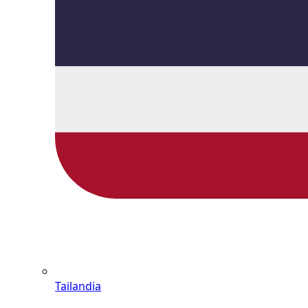
Tailandia