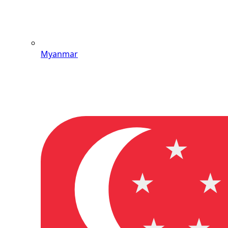
Myanmar