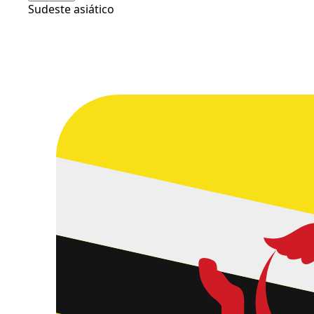
Sudeste asiático