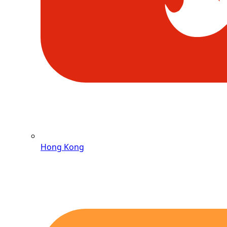
Hong Kong