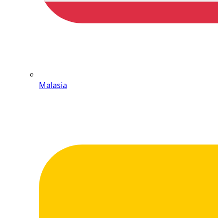
Malasia