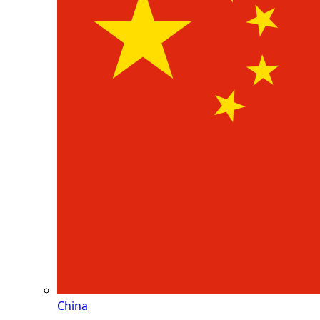
China