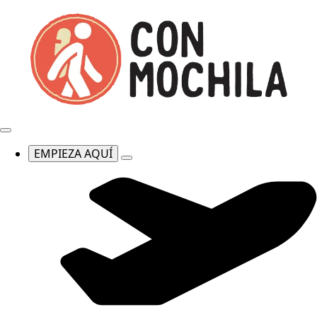
EMPIEZA AQUÍ