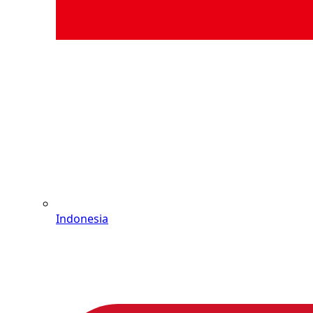
Indonesia