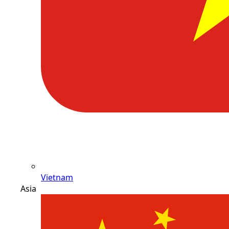
Vietnam
Asia