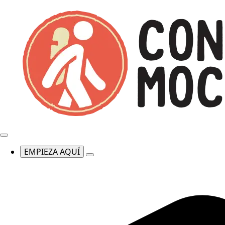
EMPIEZA AQUÍ