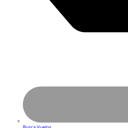
Busca Vuelos