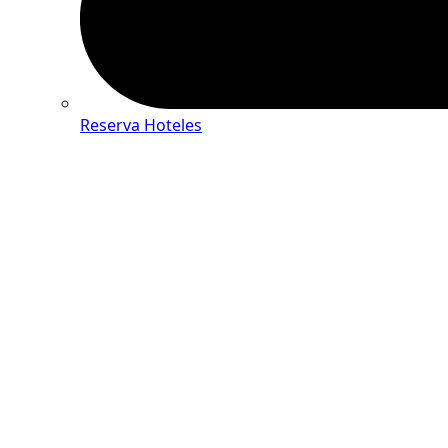
Reserva Hoteles