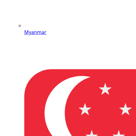
Myanmar