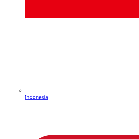
Indonesia