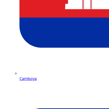
Camboya