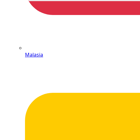
Malasia