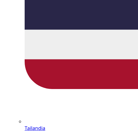
Tailandia