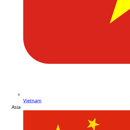
Vietnam
Asia