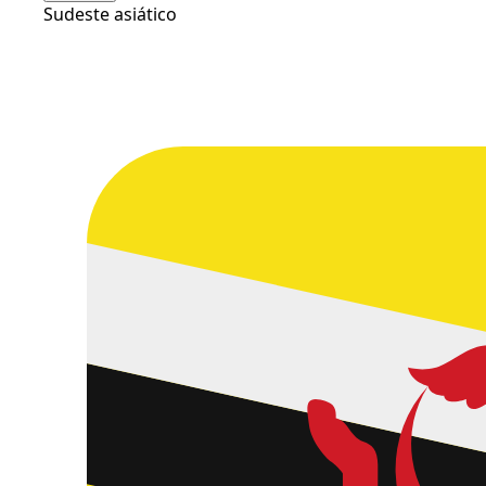
Sudeste asiático