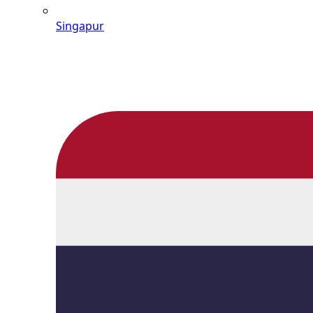
Singapur