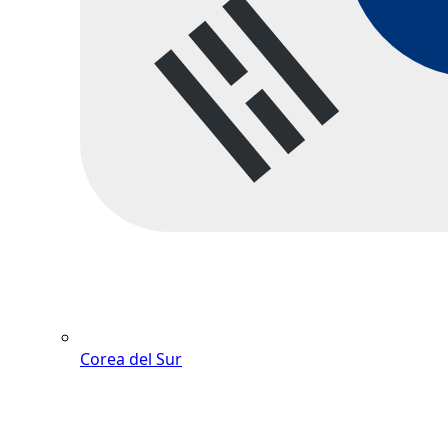
Corea del Sur