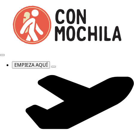
EMPIEZA AQUÍ