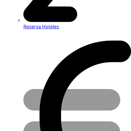
Reserva Hoteles