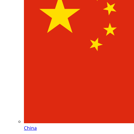
China