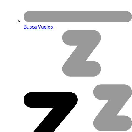
Busca Vuelos