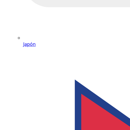
Japón