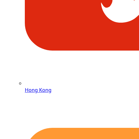
Hong Kong