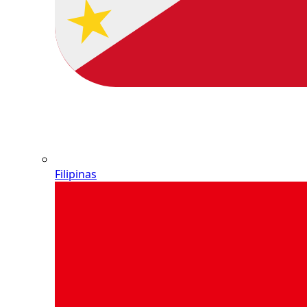
Filipinas