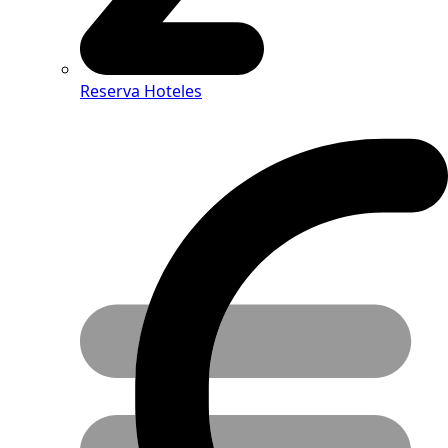
Reserva Hoteles