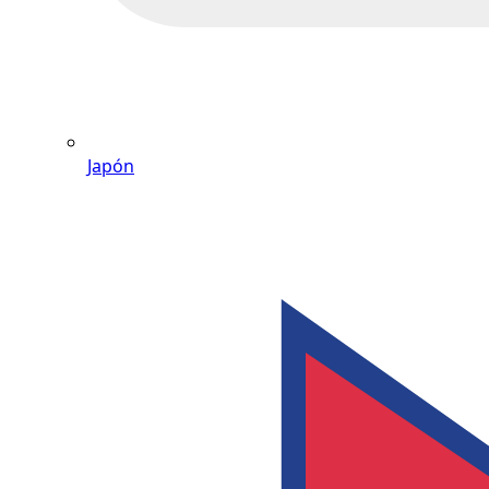
Japón