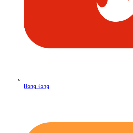
Hong Kong