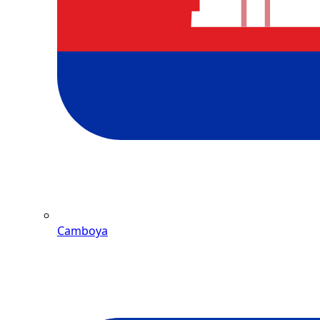
Camboya