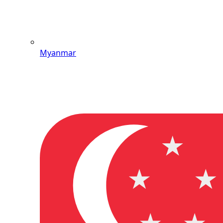
Myanmar