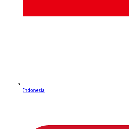
Indonesia