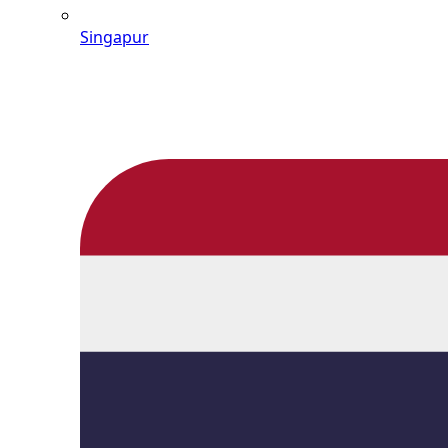
Singapur