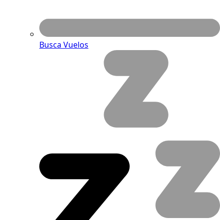
Busca Vuelos