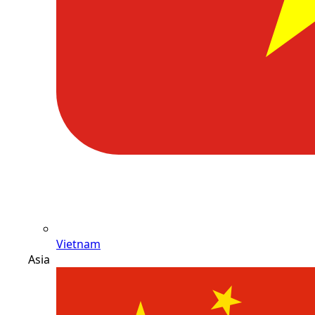
Vietnam
Asia