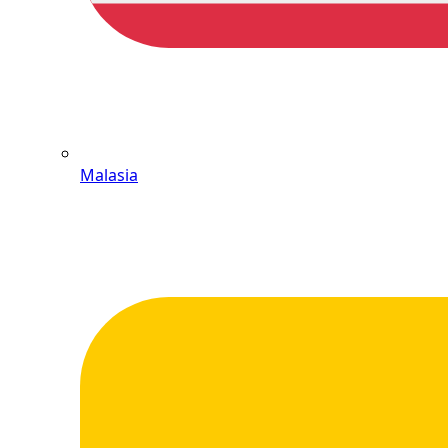
Malasia