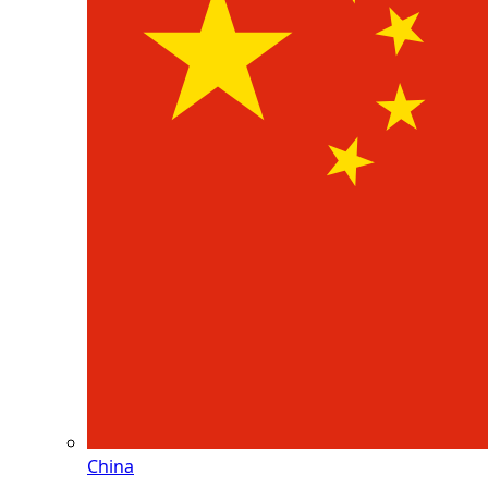
China