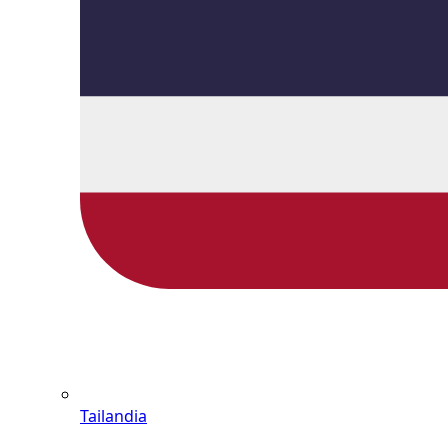
Tailandia