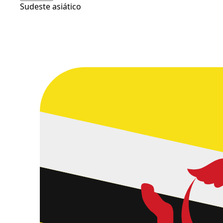
Sudeste asiático