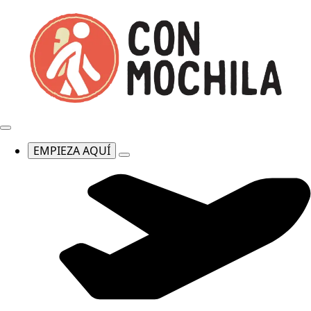
EMPIEZA AQUÍ