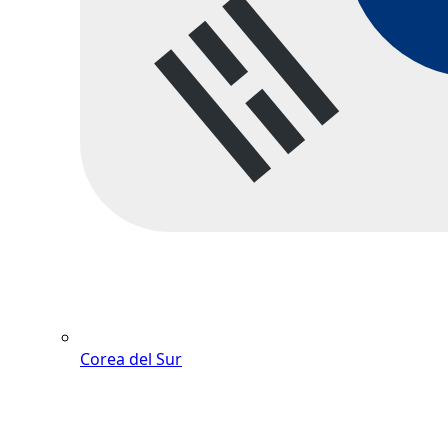
Corea del Sur