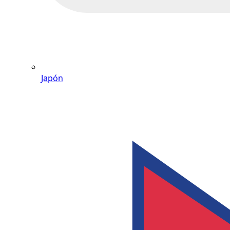
Japón