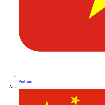
Vietnam
Asia