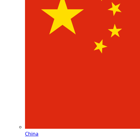
China