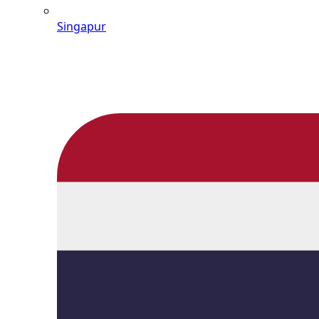
Singapur