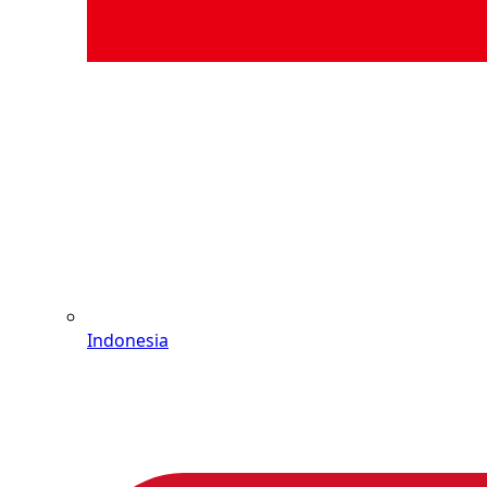
Indonesia