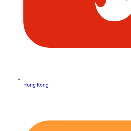
Hong Kong