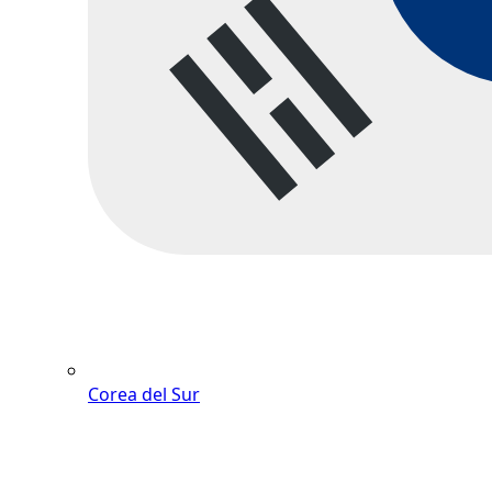
Corea del Sur