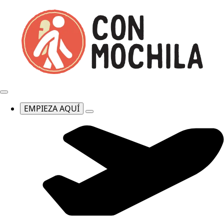
EMPIEZA AQUÍ