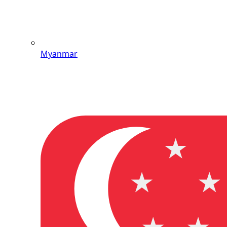
Myanmar