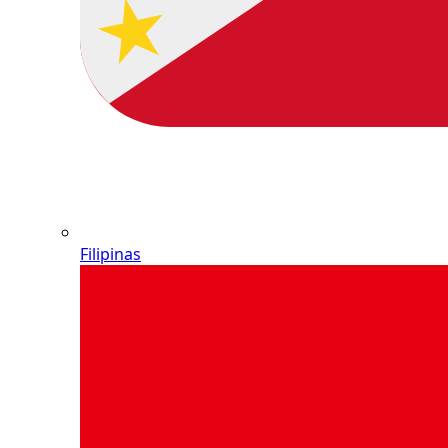
Filipinas