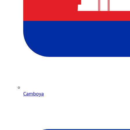
Camboya