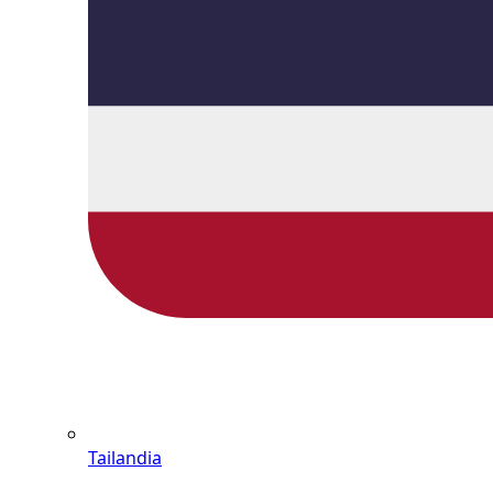
Tailandia