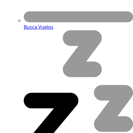
Busca Vuelos