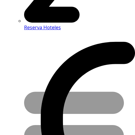
Reserva Hoteles