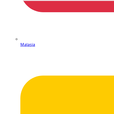
Malasia