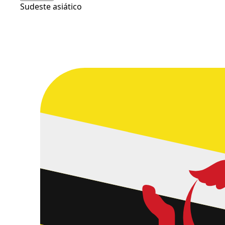
Sudeste asiático