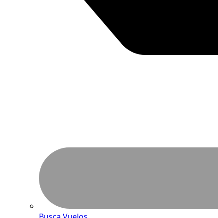
Busca Vuelos