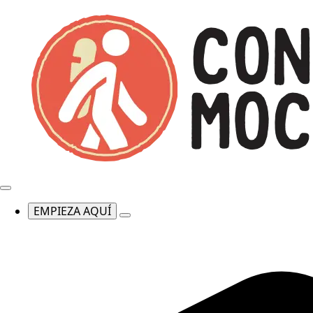
EMPIEZA AQUÍ