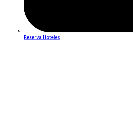
Reserva Hoteles