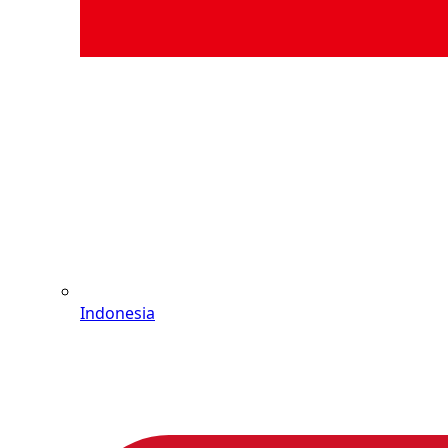
Indonesia