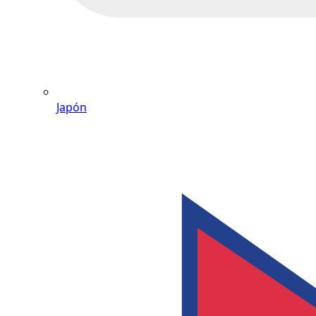
Japón