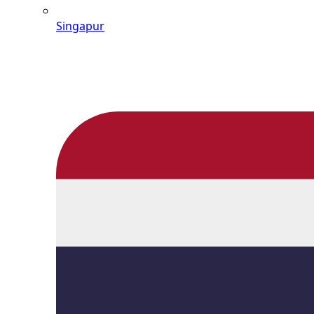
Singapur