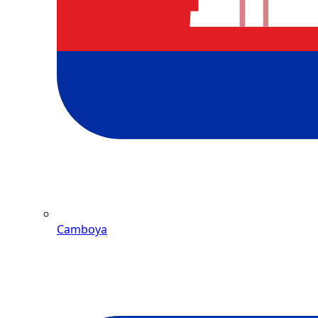
Camboya