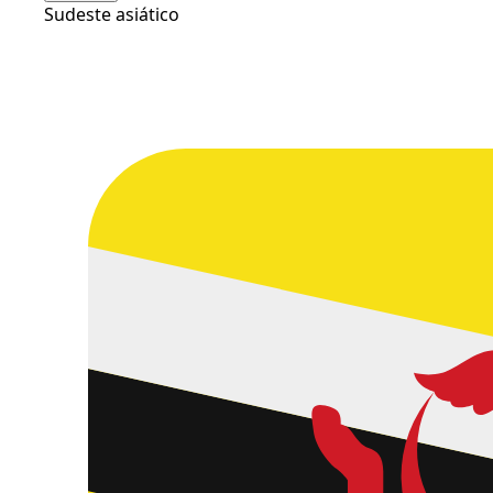
Sudeste asiático