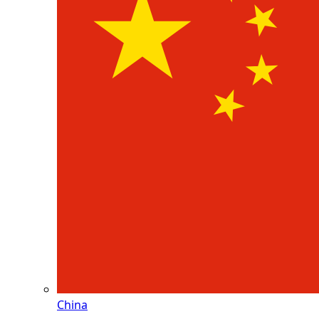
China