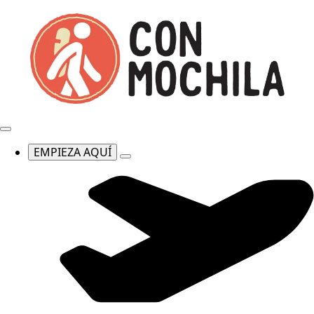
EMPIEZA AQUÍ