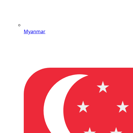
Myanmar