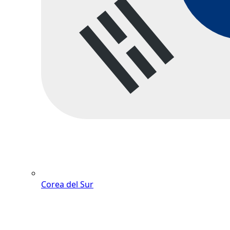
Corea del Sur