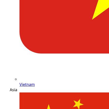
Vietnam
Asia