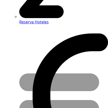
Reserva Hoteles