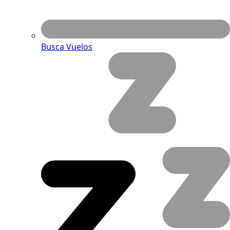
Busca Vuelos