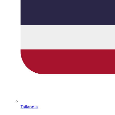
Tailandia