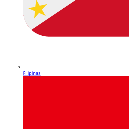
Filipinas