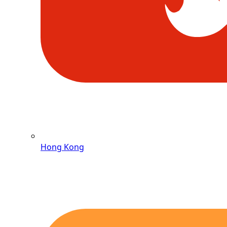
Hong Kong