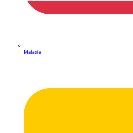
Malasia