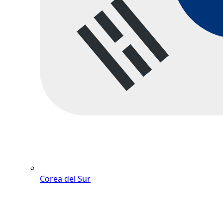
Corea del Sur