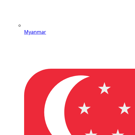
Myanmar