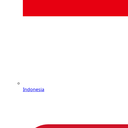
Indonesia