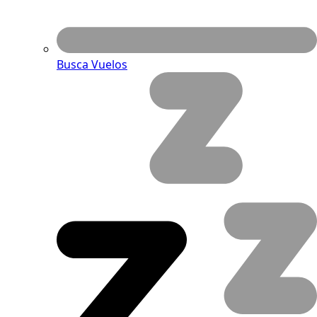
Busca Vuelos