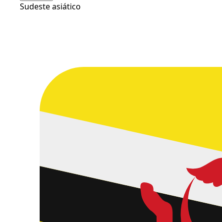
Sudeste asiático