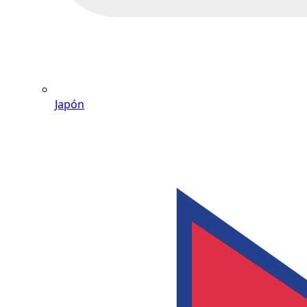
Japón