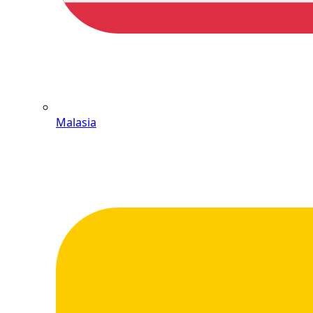
Malasia