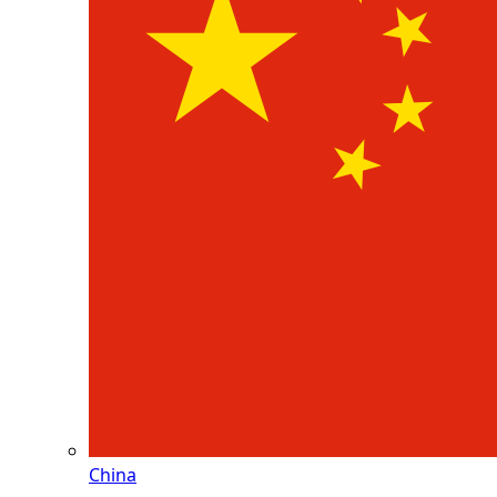
China