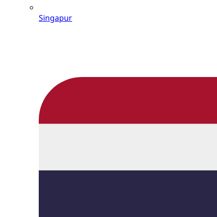
Singapur