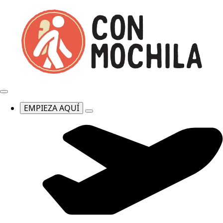
EMPIEZA AQUÍ