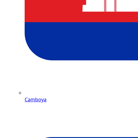
Camboya