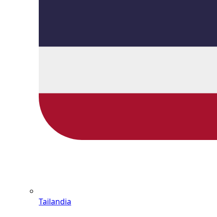
Tailandia