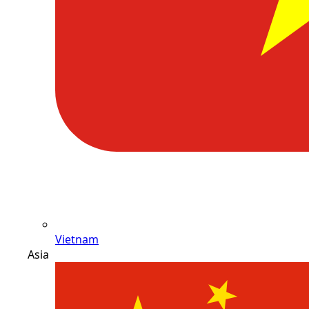
Vietnam
Asia