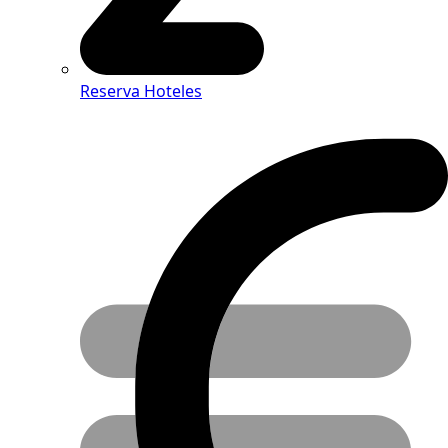
Reserva Hoteles