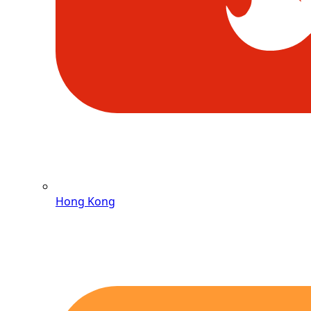
Hong Kong