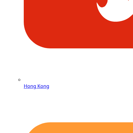
Hong Kong