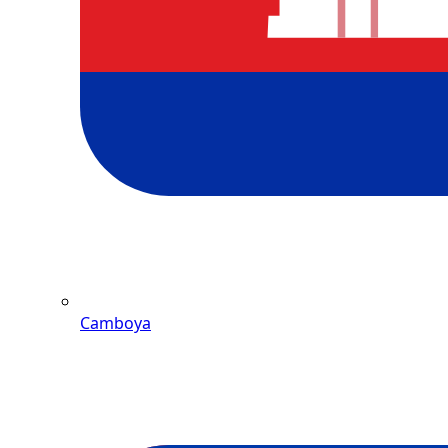
Camboya