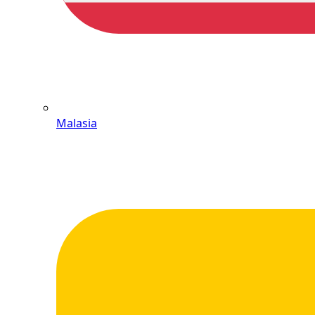
Malasia