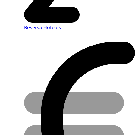
Reserva Hoteles