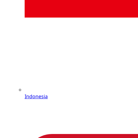
Indonesia