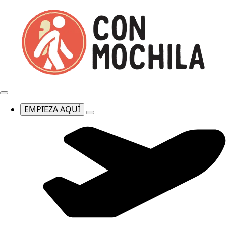
EMPIEZA AQUÍ