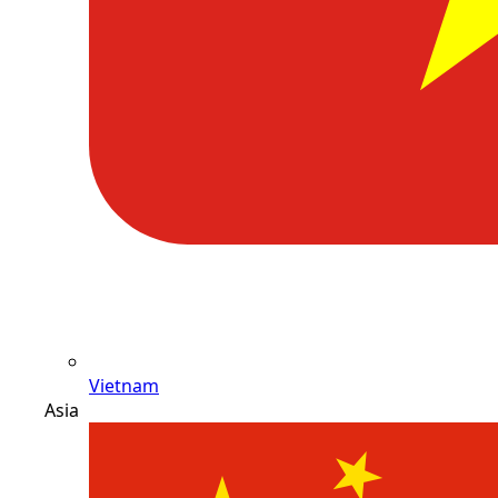
Vietnam
Asia