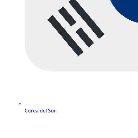
Corea del Sur