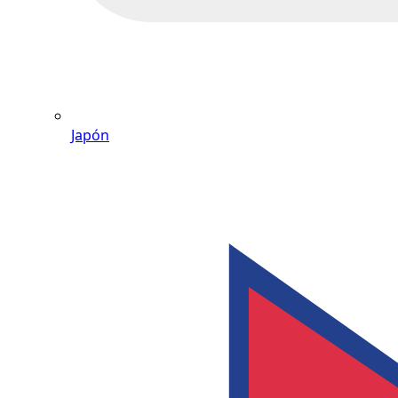
Japón