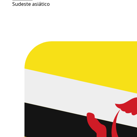
Sudeste asiático