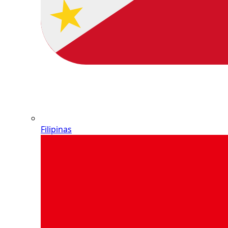
Filipinas