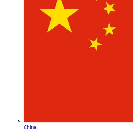
China