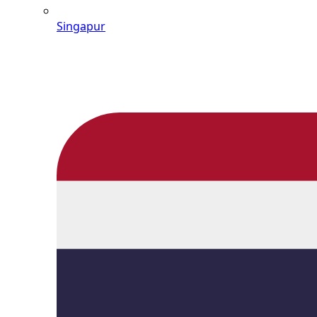
Singapur