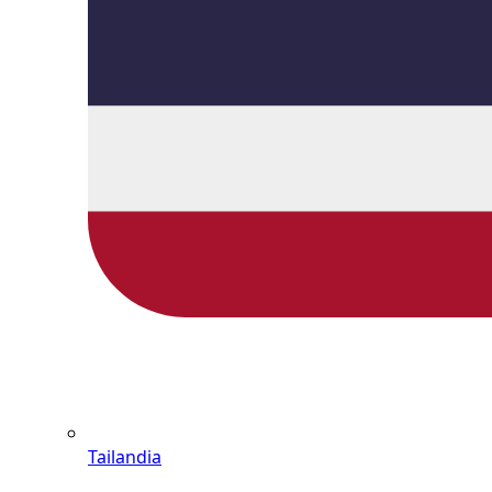
Tailandia