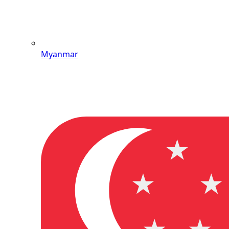
Myanmar