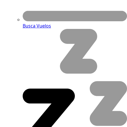
Busca Vuelos